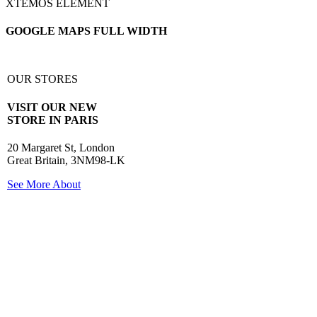
XTEMOS ELEMENT
GOOGLE MAPS FULL WIDTH
OUR STORES
VISIT OUR NEW
STORE IN PARIS
20 Margaret St, London
Great Britain, 3NM98-LK
See More About