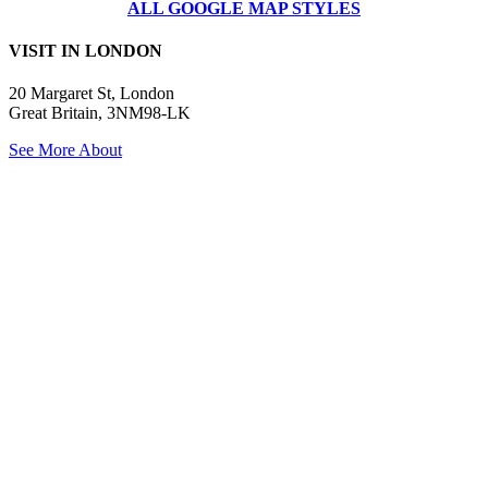
ALL GOOGLE MAP STYLES
VISIT IN LONDON
20 Margaret St, London
Great Britain, 3NM98-LK
See More About