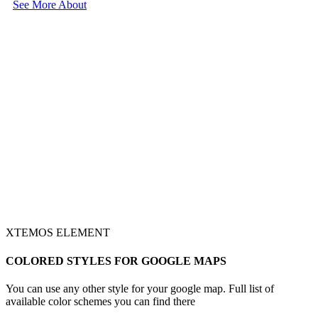
See More About
XTEMOS ELEMENT
COLORED STYLES FOR GOOGLE MAPS
You can use any other style for your google map. Full list of
available color schemes you can find there