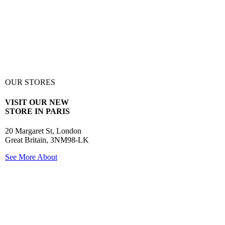
OUR STORES
VISIT OUR NEW
STORE IN PARIS
20 Margaret St, London
Great Britain, 3NM98-LK
See More About