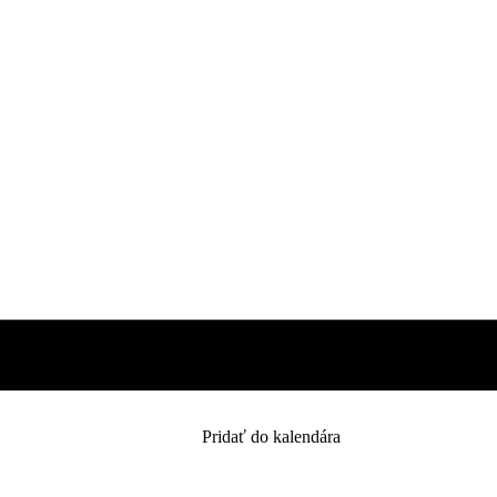
Pridať do kalendára