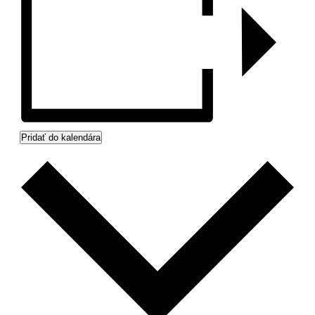
Pridať do kalendára